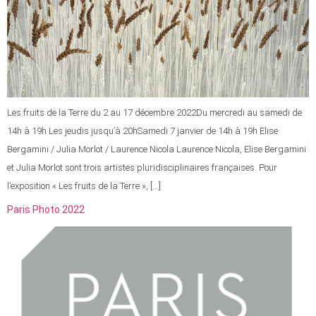
Les fruits de la Terre du 2 au 17 décembre 2022Du mercredi au samedi de
14h à 19h Les jeudis jusqu’à 20hSamedi 7 janvier de 14h à 19h Elise
Bergamini / Julia Morlot / Laurence Nicola Laurence Nicola, Elise Bergamini
et Julia Morlot sont trois artistes pluridisciplinaires françaises. Pour
l’exposition « Les fruits de la Terre », […]
Paris Photo 2022