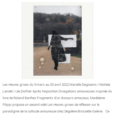
Les Heures grises du 9 mars au 30 avril 2022 Marielle Degioanni / Michele
Landel / Léo Dorfner Après l’exposition Divagations amoureuses inspirée du
livre de Roland Barthes Fragments d’un discours amoureux, Madeleine
Filippi propose un second volet Les Heures grises de réflexion sur le
paradigme de la solitude amoureuse chez Ségolène Brossette Galerie. Ce