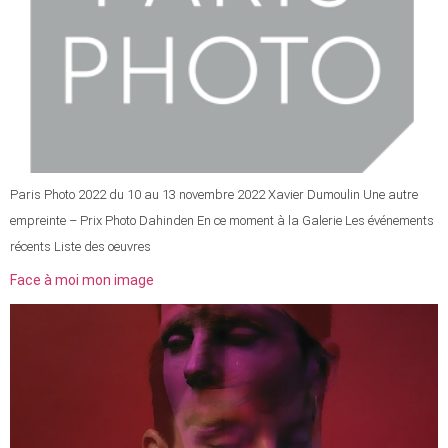
Paris Photo 2022 du 10 au 13 novembre 2022 Xavier Dumoulin Une autre
empreinte – Prix Photo Dahinden En ce moment à la Galerie Les événements
récents Liste des oeuvres
Face à moi mon image