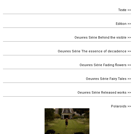
Texte >>
Edition >>
Oeuvres Série Behind the visible >>
Oeuvres Série The essence of decadence >>
Oeuvres Série Fading flowers >>
Oeuvres Série Fairy Tales >>
Oeuvres Série Released works >>
Polaroids >>