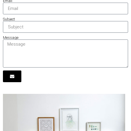
Email
Subject
Message