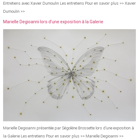
Entretiens avec Xavier Dumoulin Les entretiens Pour en savoir plus >> Xavier
Dumoulin >>
Marielle Degioanni lors d’une exposition à la Galerie
Marielle Degioanni présentée par Ségolène Brossette lors d’une exposition à
la Galerie Les entretiens Pour en savoir plus >> Marielle Degioanni >>