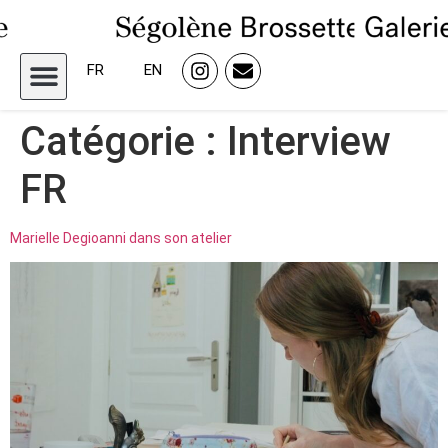
FR
EN
Catégorie :
Interview
FR
Marielle Degioanni dans son atelier