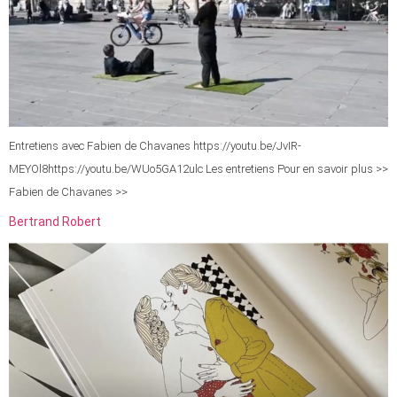
Entretiens avec Fabien de Chavanes https://youtu.be/JvIR-
MEYOl8https://youtu.be/WUo5GA12ulc Les entretiens Pour en savoir plus >>
Fabien de Chavanes >>
Bertrand Robert