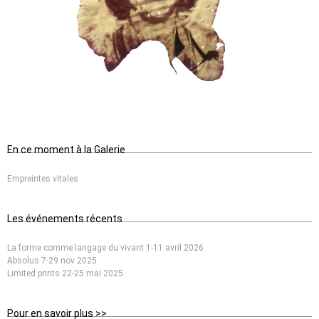
En ce moment à la Galerie
Empreintes vitales
Les événements récents
La forme comme langage du vivant 1-11 avril 2026
Absolus 7-29 nov 2025
Limited prints 22-25 mai 2025
Pour en savoir plus >>